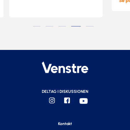
Se på Facebook
DELTAG I DISKUSSIONEN
Kontakt