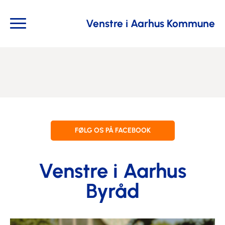
Venstre i Aarhus Kommune
FØLG OS PÅ FACEBOOK
Venstre i Aarhus
Byråd