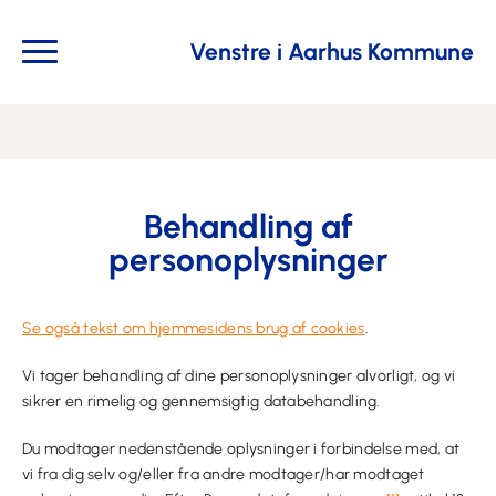
Venstre i Aarhus Kommune
Behandling af
personoplysninger
Se også tekst om hjemmesidens brug af cookies
.
Vi tager behandling af dine personoplysninger alvorligt, og vi
sikrer en rimelig og gennemsigtig databehandling.
Du modtager nedenstående oplysninger i forbindelse med, at
vi fra dig selv og/eller fra andre modtager/har modtaget