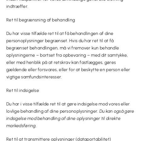
indtræffer.
Ret til begrænsning af behandling
Du har visse tilfælde ret til at få behandlingen af dine
personoplysninger begrænset. Hvis du har ret til at få
begrænset behandlingen, må vi fremover kun behandle
oplysningerne – bortset fra opbevaring – med dit samtykke,
eller med henblik på at retskrav kan fastlægges, gøres
gældende eller forsvares, eller for at beskytte en person eller
vigtige samfundsinteresser.
Ret til indsigelse
Du har i visse tilfælde ret til at gøre indsigelse mod vores eller
lovlige behandling af dine personoplysninger.
Du kan også gøre
indsigelse mod behandling af dine oplysninger til direkte
markedsføring.
Ret til at transmittere oplysninger (dataportabilitet)