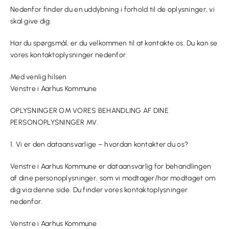
Nedenfor finder du en uddybning i forhold til de oplysninger, vi
skal give dig.
Har du spørgsmål, er du velkommen til at kontakte os. Du kan se
vores kontaktoplysninger nedenfor.
Med venlig hilsen
Venstre i Aarhus Kommune
OPLYSNINGER OM VORES BEHANDLING AF DINE
PERSONOPLYSNINGER MV.
1. Vi er den dataansvarlige – hvordan kontakter du os?
Venstre i Aarhus Kommune er dataansvarlig for behandlingen
af dine personoplysninger, som vi modtager/har modtaget om
dig via denne side. Du finder vores kontaktoplysninger
nedenfor.
Venstre i Aarhus Kommune